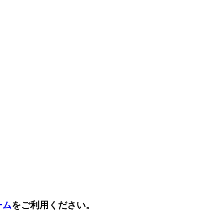
ーム
をご利用ください。