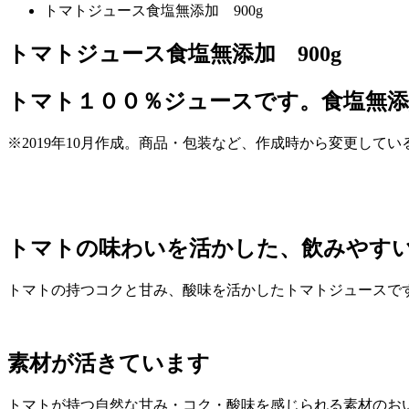
トマトジュース食塩無添加 900g
トマトジュース食塩無添加 900g
トマト１００％ジュースです。食塩無
※2019年10月作成。商品・包装など、作成時から変更して
トマトの味わいを活かした、飲みやす
トマトの持つコクと甘み、酸味を活かしたトマトジュースで
素材が活きています
トマトが持つ自然な甘み・コク・酸味を感じられる素材のお