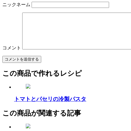
ニックネーム
コメント
この商品で作れるレシピ
トマトとパセリの冷製パスタ
この商品が関連する記事