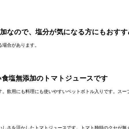
添加なので、塩分が気になる方にもおすす
いる場合があります。
い食塩無添加のトマトジュースです
す。飲用にも料理にも使いやすいペットボトル入りです。スー
いしさを活かしたトマトジュースです。トマト独特のクセが無