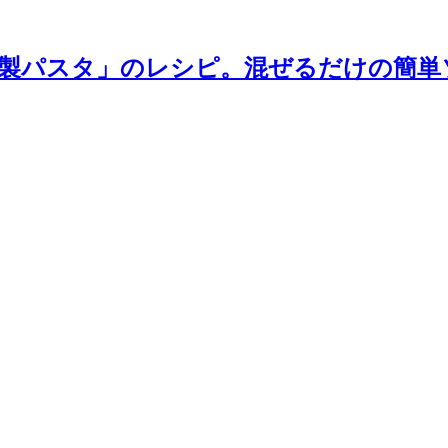
製パスタ」のレシピ。混ぜるだけの簡単