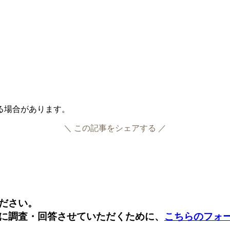
いる場合があります。
＼ この記事をシェアする ／
Facebook
Twitter
ださい。
に調査・回答させていただくために、
こちらのフォ