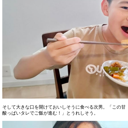
そして大きな口を開けておいしそうに食べる次男。「この甘
酸っぱいタレでご飯が進む！」とうれしそう。