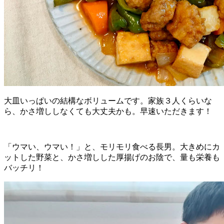
大皿いっぱいの結構なボリュームです。家族３人くらいな
ら、かさ増ししなくても大丈夫かも。早速いただきます！
「ウマい、ウマい！」と、モリモリ食べる長男。大きめにカ
ットした野菜と、かさ増しした厚揚げのお陰で、量も栄養も
バッチリ！