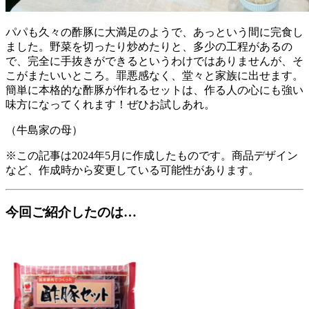
パパも久々の酢豚に大満足のようで、あっという間に完食し
ました。野菜を切ったり炒めたりと、多少の工程があるの
で、完全に手抜きができるというわけではありませんが、そ
こがまたいいところ。罪悪感なく、堂々と家族に出せます。
簡単に本格的な酢豚が作れるセットは、作る人の心にも強い
味方になってくれます！ぜひお試しあれ。
（牛島家の母）
※この記事は2024年5月に作成したものです。商品デザイン
など、作成時から変更している可能性があります。
今回ご紹介したのは…