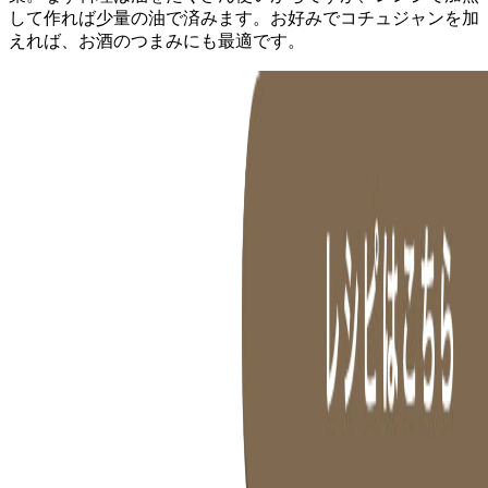
して作れば少量の油で済みます。お好みでコチュジャンを加
えれば、お酒のつまみにも最適です。