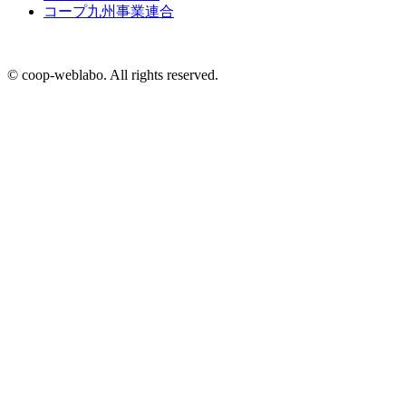
コープ九州事業連合
© coop-weblabo. All rights reserved.