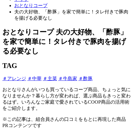
おとなりコープ
夫の大好物、「酢豚」を家で簡単に！タレ付きで豚肉
を揚げる必要なし
おとなりコープ
夫の大好物、「酢豚」
を家で簡単に！タレ付きで豚肉を揚げ
る必要なし
TAG
＃アレンジ
＃中華
＃主菜
＃牛島家
＃酢豚
おとなりさんがいつも買っているコープ商品、ちょっと気に
なりませんか？暮らし方が変われば、選ぶ商品もきっと変わ
るはず。いろんなご家庭で愛されているCOOP商品の活用術
をご紹介します。
※この記事は、組合員さんの口コミをもとに再現した商品
PRコンテンツです