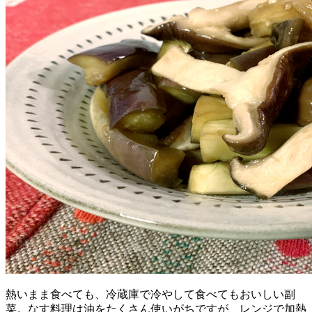
熱いまま食べても、冷蔵庫で冷やして食べてもおいしい副
菜。なす料理は油をたくさん使いがちですが、レンジで加熱