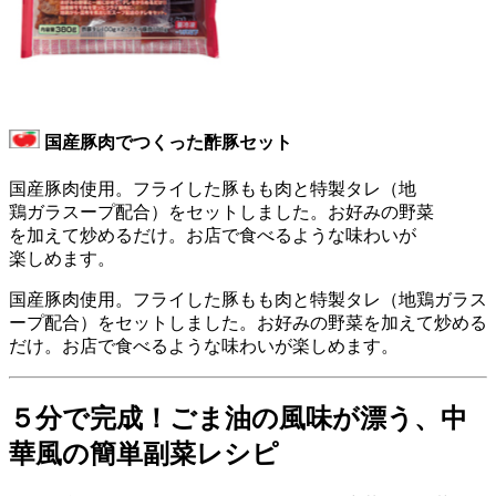
国産豚肉でつくった酢豚セット
国産豚肉使用。フライした豚もも肉と特製タレ（地
鶏ガラスープ配合）をセットしました。お好みの野菜
を加えて炒めるだけ。お店で食べるような味わいが
楽しめます。
国産豚肉使用。フライした豚もも肉と特製タレ（地鶏ガラス
ープ配合）をセットしました。お好みの野菜を加えて炒める
だけ。お店で食べるような味わいが楽しめます。
５分で完成！ごま油の風味が漂う、中
華風の簡単副菜レシピ