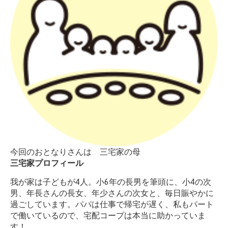
今回のおとなりさんは 三宅家の母
三宅家プロフィール
我が家は子どもが4人。小6年の長男を筆頭に、小4の次
男、年長さんの長女、年少さんの次女と、毎日賑やかに
過ごしています。パパは仕事で帰宅が遅く、私もパート
で働いているので、宅配コープは本当に助かっていま
す！