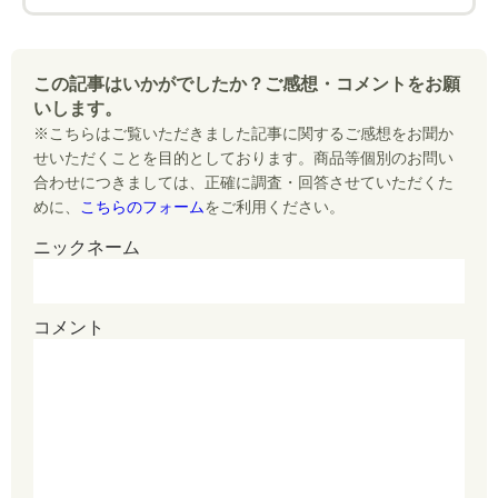
この記事はいかがでしたか？ご感想・コメントをお願
いします。
※こちらはご覧いただきました記事に関するご感想をお聞か
せいただくことを目的としております。商品等個別のお問い
合わせにつきましては、正確に調査・回答させていただくた
めに、
こちらのフォーム
をご利用ください。
ニックネーム
コメント