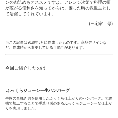
ンの肉詰めもオススメですよ。アレンジ次第で料理の幅
が広がる便利さを知ってからは、困った時の救世主とし
て活躍してくれています。
(三宅家 母)
※この記事は2020年5月に作成したものです。商品デザインな
ど、作成時から変更している可能性があります。
今回ご紹介したのは…
ふっくらジューシー生ハンバーグ
牛豚の合挽き肉を使用したふっくら仕上がりのハンバーグ。包餡
機で加工することで手造り感のあるふっくらジューシーな仕上が
りを実現しました。