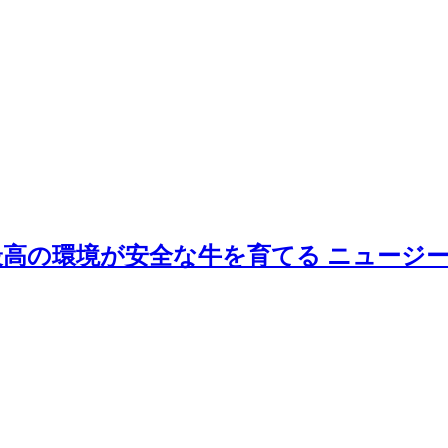
最高の環境が安全な牛を育てる ニュージ