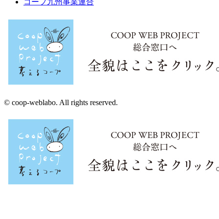
コープ九州事業連合
© coop-weblabo. All rights reserved.