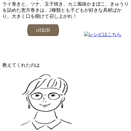
ライ巻きと、ツナ、玉子焼き、カニ風味かまぼこ、きゅうり
を詰めた恵方巻きは、2種類とも子どもが好きな具材ばか
り。大きく口を開けて召し上がれ！
教えてくれたのは