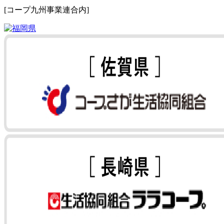
[コープ九州事業連合内]