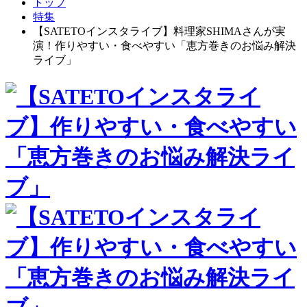
トップ
特集
【SATETOインスタライブ】料理家SHIMAさんが実
演！作りやすい・食べやすい「恵方巻きのお悩み解決
ライブ」