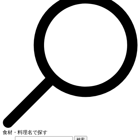
食材・料理名で探す