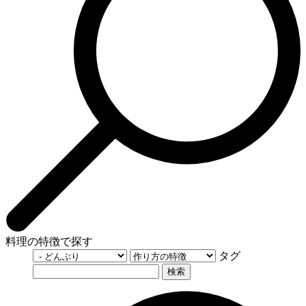
料理の特徴で探す
タグ