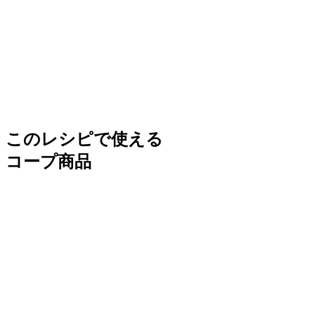
このレシピで使える
コープ商品