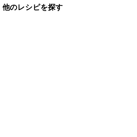
他のレシピを探す