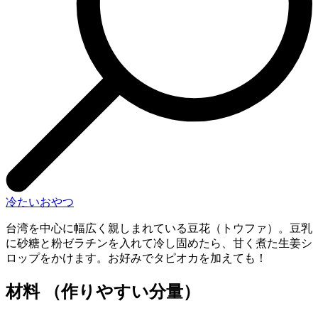
冷たいおやつ
台湾を中心に幅広く親しまれている豆花（トウファ）。豆乳
に砂糖と粉ゼラチンを入れて冷し固めたら、甘く煮た生姜シ
ロップをかけます。お好みでタピオカを加えても！
材料 （作りやすい分量）