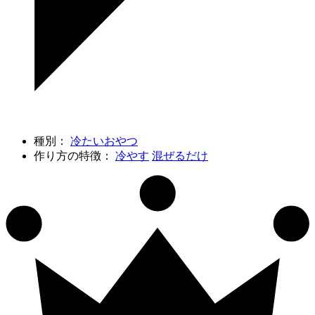
種別：
冷たいおやつ
作り方の特徴：
冷やす
混ぜるだけ