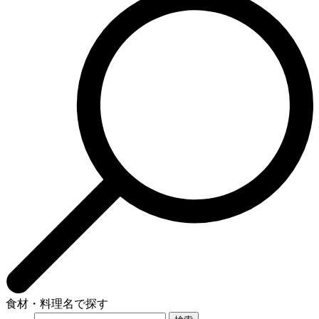
食材・料理名で探す