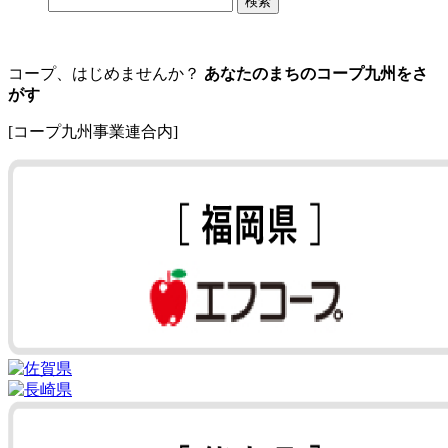
コープ、はじめませんか？
あなたのまちのコープ九州をさ
がす
[コープ九州事業連合内]