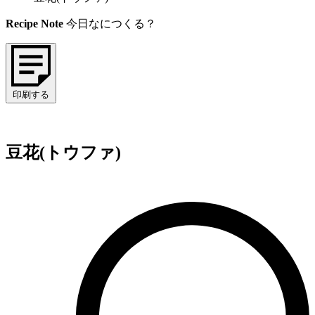
Recipe Note
今日なにつくる？
印刷する
豆花(トウファ)