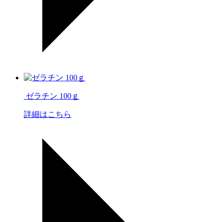
ゼラチン 100ｇ
詳細はこちら