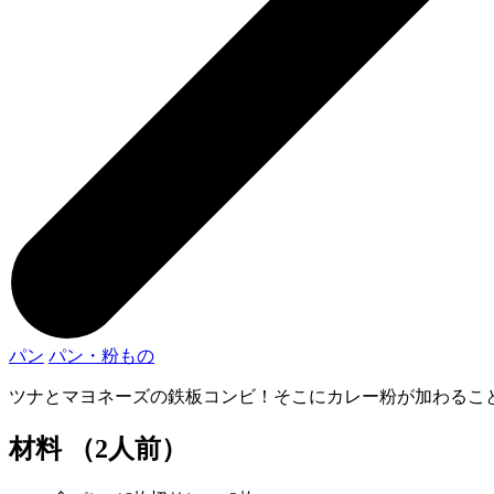
パン
パン・粉もの
ツナとマヨネーズの鉄板コンビ！そこにカレー粉が加わるこ
材料 （2人前）