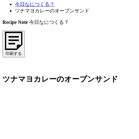
今日なにつくる？
ツナマヨカレーのオープンサンド
Recipe Note
今日なにつくる？
印刷する
ツナマヨカレーのオープンサンド