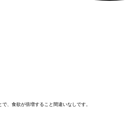
とで、食欲が倍増すること間違いなしです。