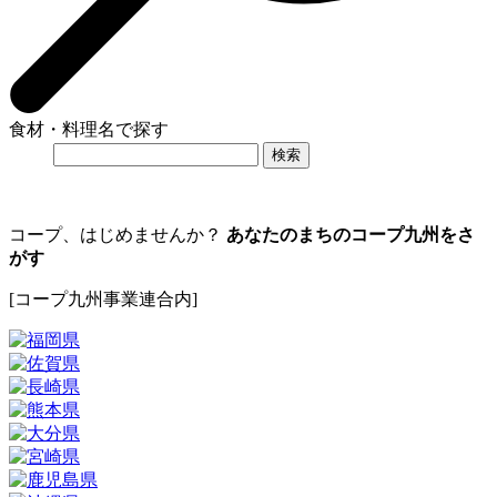
食材・料理名で探す
コープ、はじめませんか？
あなたのまちのコープ九州をさ
がす
[コープ九州事業連合内]