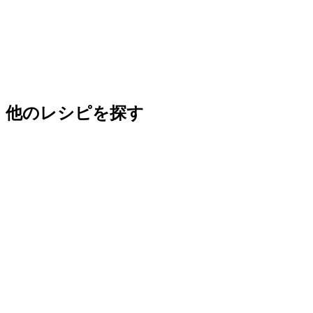
他のレシピを探す