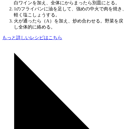
白ワインを加え、全体にからまったら別皿にとる。
1のフライパンに油を足して、強めの中火で肉を焼き、
軽く塩こしょうする。
火が通ったら（A）を加え、炒め合わせる。野菜を戻
し全体的に絡める。
もっと詳しいレシピはこちら