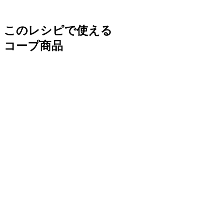
このレシピで使える
コープ商品