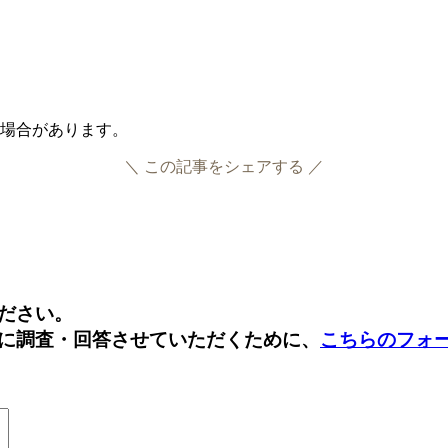
る場合があります。
＼ この記事をシェアする ／
Facebook
Twitter
ださい。
に調査・回答させていただくために、
こちらのフォ