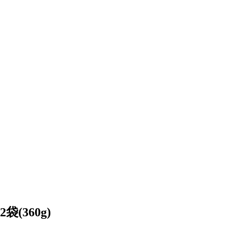
(360g)