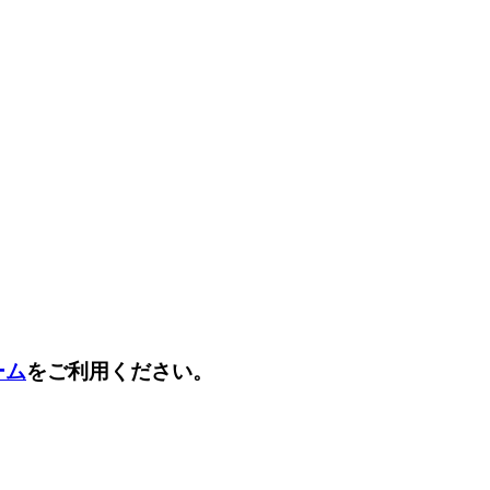
ーム
をご利用ください。