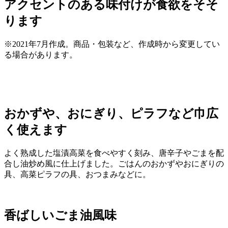
アクセントのある味付けが食欲をそそ
ります
※2021年7月作成。商品・包装など、作成時から変更してい
る場合があります。
おかずや、おにぎり、ピラフなど巾広
く使えます
よく熟成した塩漬高菜を食べやすく刻み、唐辛子やごまを配
合し油炒め風に仕上げました。ごはんのおかずやおにぎりの
具、高菜ピラフの具、おつまみなどに。
香ばしいごま油風味