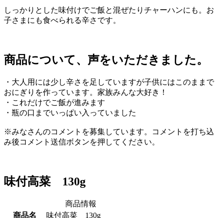
しっかりとした味付けでご飯と混ぜたりチャーハンにも。お
子さまにも食べられる辛さです。
商品について、声をいただきました。
・大人用には少し辛さを足していますが子供にはこのままで
おにぎりを作っています。家族みんな大好き！
・これだけでご飯が進みます
・瓶の口までいっぱい入っていました
※みなさんのコメントを募集しています。コメントを打ち込
み後コメント送信ボタンを押してください。
味付高菜 130g
商品情報
商品名
味付高菜 130g