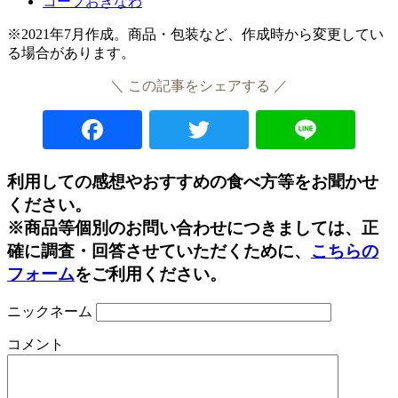
コープおきなわ
※2021年7月作成。商品・包装など、作成時から変更してい
る場合があります。
＼ この記事をシェアする ／
Facebook
Twitter
Lin
利用しての感想やおすすめの食べ方等をお聞かせ
ください。
※商品等個別のお問い合わせにつきましては、正
確に調査・回答させていただくために、
こちらの
フォーム
をご利用ください。
ニックネーム
コメント