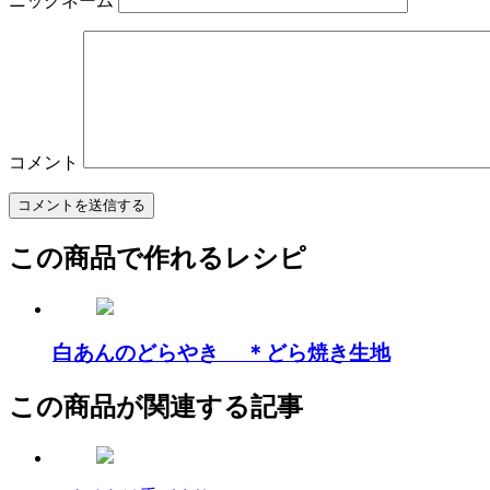
ニックネーム
コメント
この商品で作れるレシピ
白あんのどらやき ＊どら焼き生地
この商品が関連する記事