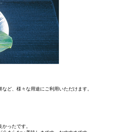
餅など、様々な用途にご利用いただけます。
良かったです。