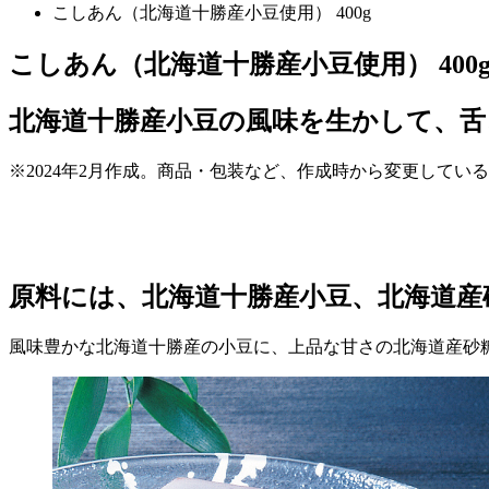
こしあん（北海道十勝産小豆使用） 400g
こしあん（北海道十勝産小豆使用） 400
北海道十勝産小豆の風味を生かして、
※2024年2月作成。商品・包装など、作成時から変更してい
原料には、北海道十勝産小豆、北海道産
風味豊かな北海道十勝産の小豆に、上品な甘さの北海道産砂