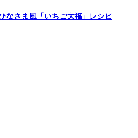
ひなさま風「いちご大福」レシピ