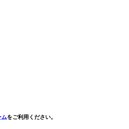
ーム
をご利用ください。