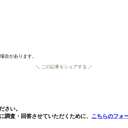
る場合があります。
＼ この記事をシェアする ／
Facebook
Twitter
ださい。
に調査・回答させていただくために、
こちらのフォ