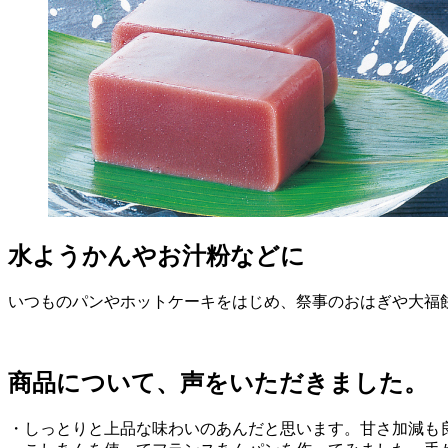
水ようかんやお汁粉などに
いつものパンやホットケーキをはじめ、祭事のおはぎや大福
商品について、声をいただきました。
・しっとりと上品な味わいのあんだと思います。甘さ加減も