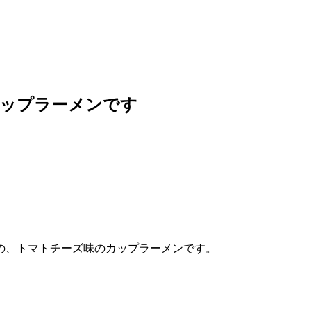
カップラーメンです
の、トマトチーズ味のカップラーメンです。