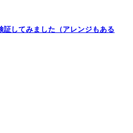
て検証してみました（アレンジもある