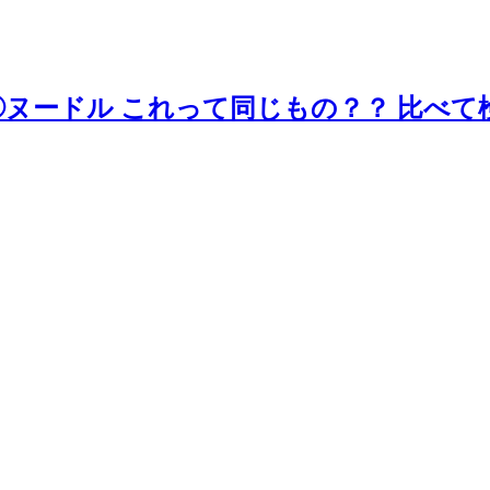
◯ヌードル これって同じもの？？ 比べ