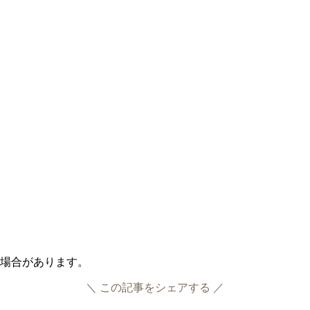
る場合があります。
＼ この記事をシェアする ／