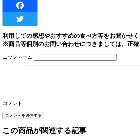
利用しての感想やおすすめの食べ方等をお聞かせく
※商品等個別のお問い合わせにつきましては、正確
ニックネーム
コメント
この商品が関連する記事