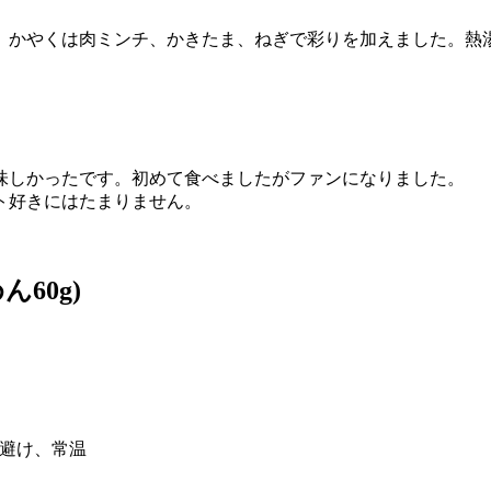
。かやくは肉ミンチ、かきたま、ねぎで彩りを加えました。熱
味しかったです。初めて食べましたがファンになりました。
ト好きにはたまりません。
60g)
避け、常温