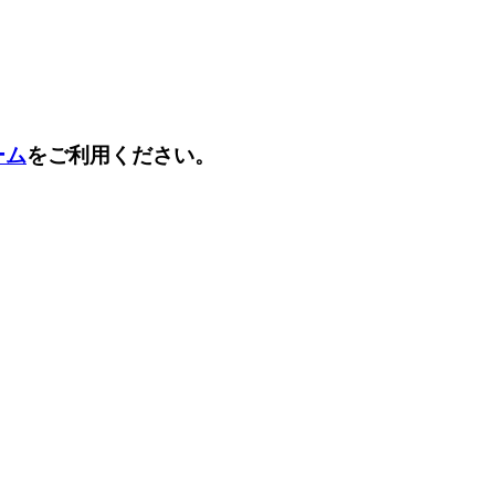
ーム
をご利用ください。