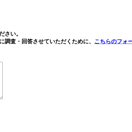
Facebook
Twitter
ださい。
に調査・回答させていただくために、
こちらのフォ