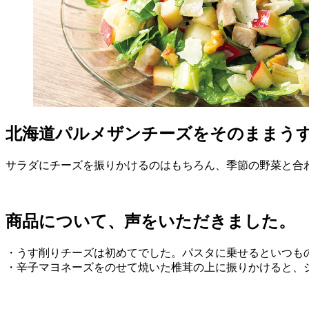
北海道パルメザンチーズをそのままう
サラダにチーズを振りかけるのはもちろん、季節の野菜と合
商品について、声をいただきました。
・うす削りチーズは初めてでした。パスタに乗せるといつも
・辛子マヨネーズをのせて焼いた椎茸の上に振りかけると、