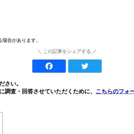
いる場合があります。
＼ この記事をシェアする ／
Facebook
Twitter
ださい。
に調査・回答させていただくために、
こちらのフォ