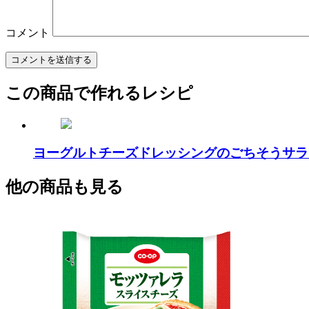
コメント
この商品で作れるレシピ
ヨーグルトチーズドレッシングのごちそうサラ
他の商品も見る