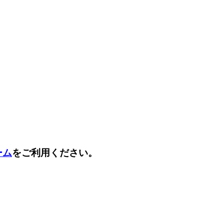
ーム
をご利用ください。