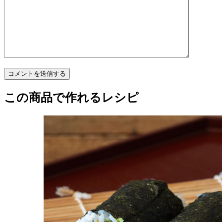
この商品で作れるレシピ