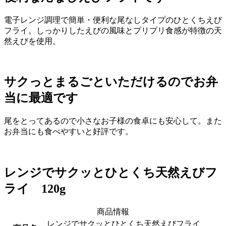
電子レンジ調理で簡単・便利な尾なしタイプのひとくちえび
フライ。しっかりしたえびの風味とプリプリ食感が特徴の天
然えびを使用。
サクっとまるごといただけるのでお弁
当に最適です
尾をとってあるので小さなお子様の食卓にも安心して。また
お弁当にも食べやすいと好評です。
レンジでサクッとひとくち天然えびフ
ライ 120g
商品情報
レンジでサクッとひとくち天然えびフライ