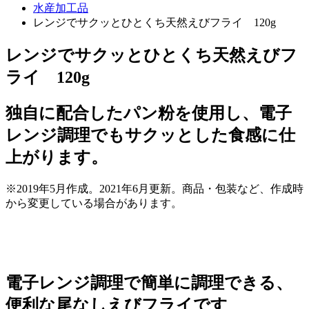
水産加工品
レンジでサクッとひとくち天然えびフライ 120g
レンジでサクッとひとくち天然えびフ
ライ 120g
独自に配合したパン粉を使用し、電子
レンジ調理でもサクッとした食感に仕
上がります。
※2019年5月作成。2021年6月更新。商品・包装など、作成時
から変更している場合があります。
電子レンジ調理で簡単に調理できる、
便利な尾なしえびフライです