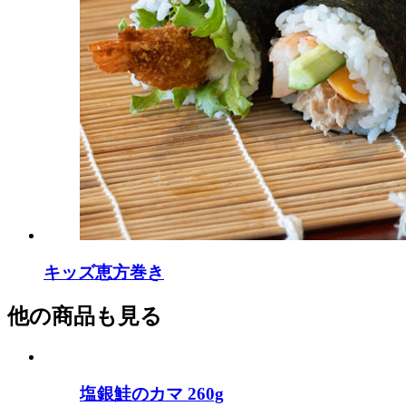
キッズ恵方巻き
他の商品も見る
塩銀鮭のカマ 260g