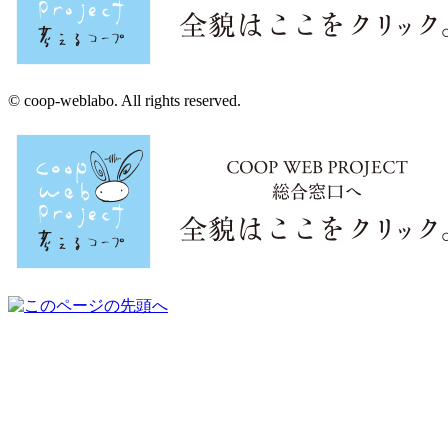
© coop-weblabo. All rights reserved.