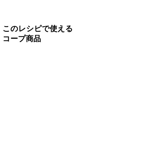
このレシピで使える
コープ商品