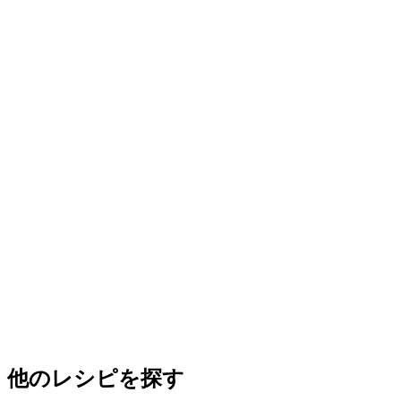
他のレシピを探す