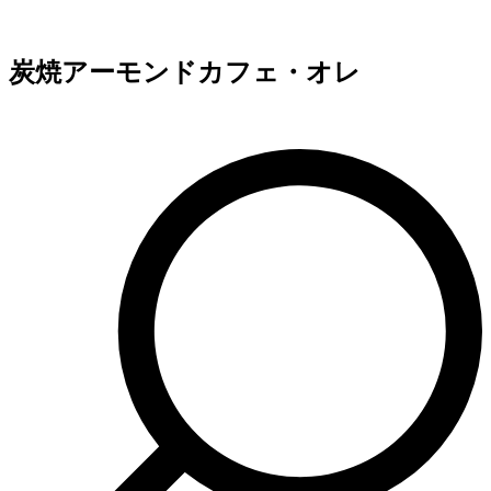
炭焼アーモンドカフェ・オレ