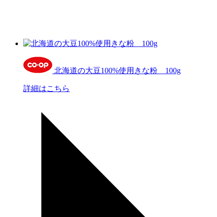
北海道の大豆100%使用きな粉 100g
詳細はこちら