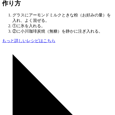
作り方
グラスにアーモンドミルクときな粉（お好みの量）を
入れ、よく混ぜる。
①に氷を入れる。
②に小川珈琲炭焼（無糖）を静かに注ぎ入れる。
もっと詳しいレシピはこちら