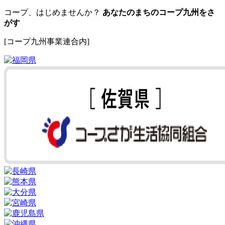
コープ、はじめませんか？
あなたのまちのコープ九州をさ
がす
[コープ九州事業連合内]