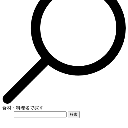
食材・料理名で探す