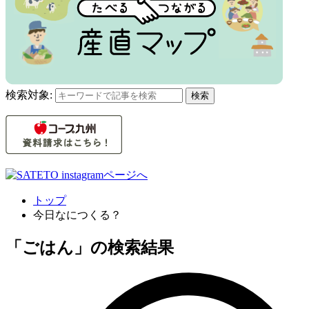
検索対象:
検索
トップ
今日なにつくる？
「ごはん」の検索結果