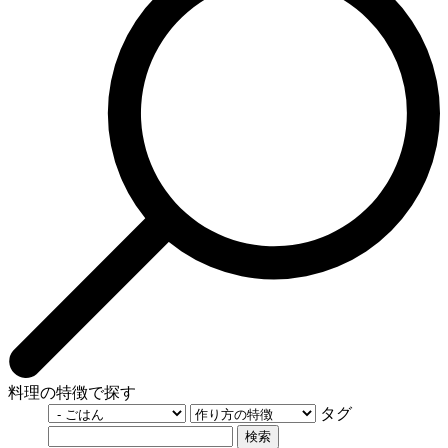
料理の特徴で探す
タグ