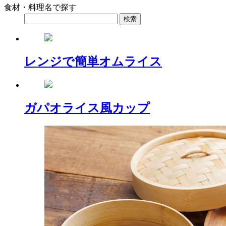
食材・料理名で探す
レンジで簡単オムライス
ガパオライス風カップ