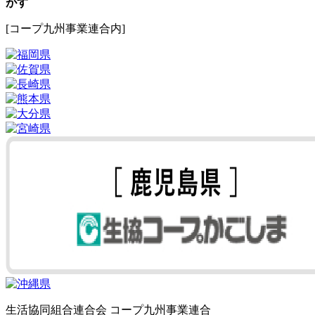
がす
[コープ九州事業連合内]
生活協同組合連合会 コープ九州事業連合