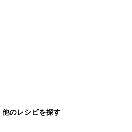
他のレシピを探す