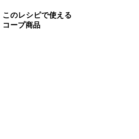
このレシピで使える
コープ商品