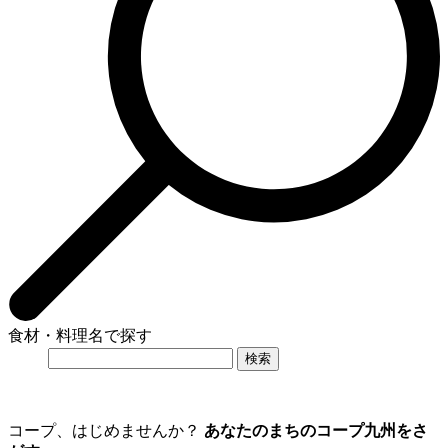
食材・料理名で探す
コープ、はじめませんか？
あなたのまちのコープ九州をさ