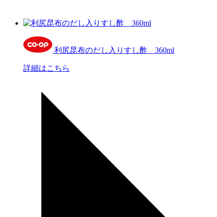
利尻昆布のだし入りすし酢 360ml
詳細はこちら