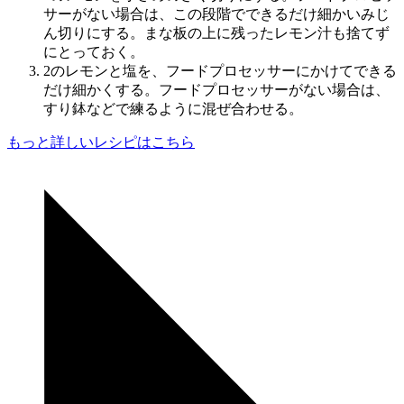
サーがない場合は、この段階でできるだけ細かいみじ
ん切りにする。まな板の上に残ったレモン汁も捨てず
にとっておく。
2のレモンと塩を、フードプロセッサーにかけてできる
だけ細かくする。フードプロセッサーがない場合は、
すり鉢などで練るように混ぜ合わせる。
もっと詳しいレシピはこちら