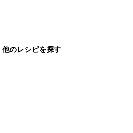
他のレシピを探す