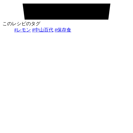
このレシピのタグ
#レモン
#中山百代
#保存食