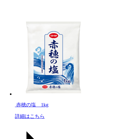
赤穂の塩 1kg
詳細はこちら