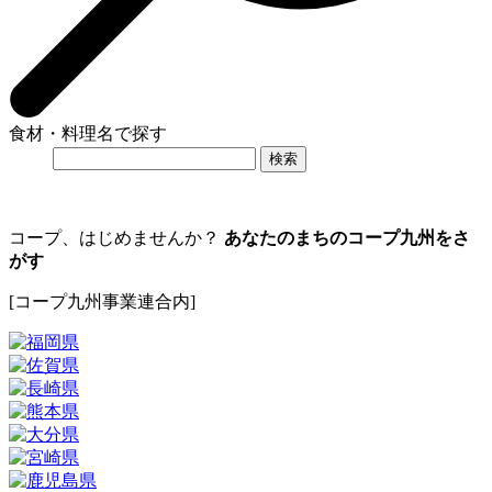
食材・料理名で探す
コープ、はじめませんか？
あなたのまちのコープ九州をさ
がす
[コープ九州事業連合内]