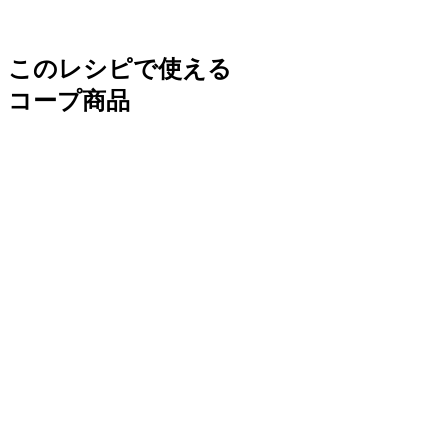
このレシピで使える
コープ商品