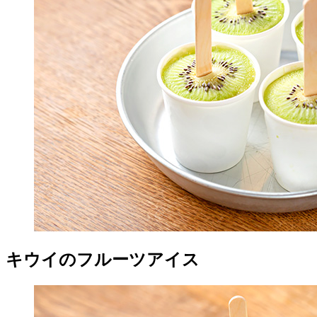
キウイのフルーツアイス