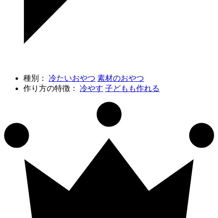
種別：
冷たいおやつ
素材のおやつ
作り方の特徴：
冷やす
子どもも作れる