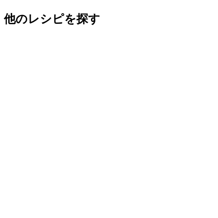
他のレシピを探す