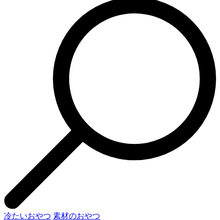
冷たいおやつ
素材のおやつ