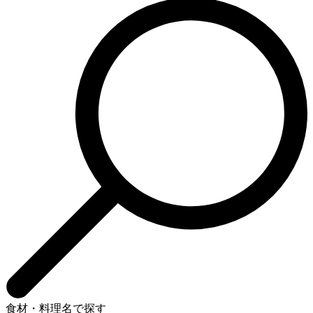
食材・料理名で探す