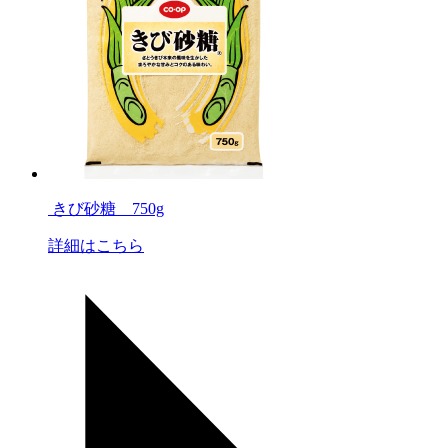
きび砂糖 750g
詳細はこちら