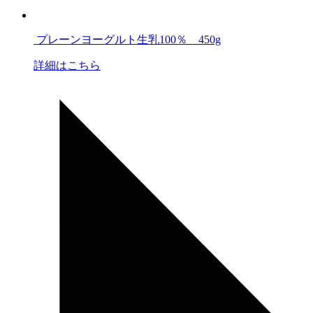
プレーンヨーグルト生乳100％ 450g
詳細はこちら