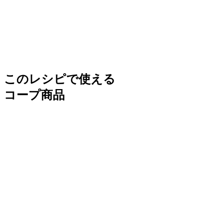
このレシピで使える
コープ商品