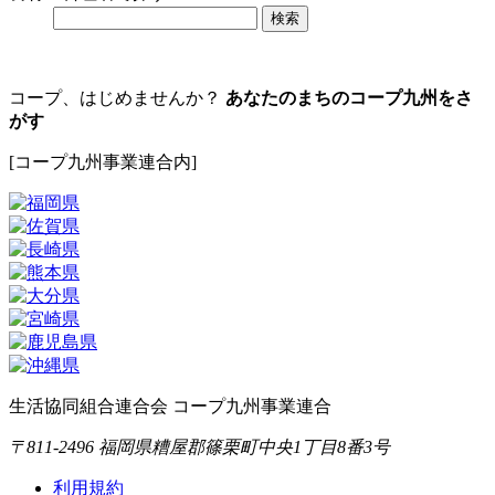
コープ、はじめませんか？
あなたのまちのコープ九州をさ
がす
[コープ九州事業連合内]
生活協同組合連合会 コープ九州事業連合
〒811-2496 福岡県糟屋郡篠栗町中央1丁目8番3号
利用規約