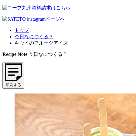
トップ
今日なにつくる？
キウイのフルーツアイス
Recipe Note
今日なにつくる？
印刷する