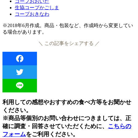
コープおおいた
生協コープかごしま
コープおきなわ
※2018年6月作成。商品・包装など、作成時から変更してい
る場合があります。
＼ この記事をシェアする ／
Facebook
Twitter
Line
利用しての感想やおすすめの食べ方等をお聞かせ
ください。
※商品等個別のお問い合わせにつきましては、正
確に調査・回答させていただくために、
こちらの
フォーム
をご利用ください。