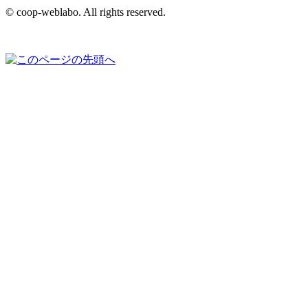
© coop-weblabo. All rights reserved.