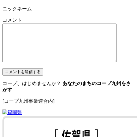
ニックネーム
コメント
コープ、はじめませんか？
あなたのまちのコープ九州をさ
がす
[コープ九州事業連合内]