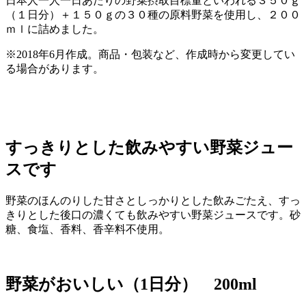
日本人一人一日あたりの野菜摂取目標量といわれる３５０ｇ
（１日分）＋１５０ｇの３０種の原料野菜を使用し、２００
ｍｌに詰めました。
※2018年6月作成。商品・包装など、作成時から変更してい
る場合があります。
すっきりとした飲みやすい野菜ジュー
スです
野菜のほんのりした甘さとしっかりとした飲みごたえ、すっ
きりとした後口の濃くても飲みやすい野菜ジュースです。砂
糖、食塩、香料、香辛料不使用。
野菜がおいしい（1日分） 200ml