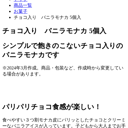
商品一覧
お菓子
チョコ入り バニラモナカ 5個入
チョコ入り バニラモナカ 5個入
シンプルで飽きのこないチョコ入りの
バニラモナカです
※2024年3月作成。商品・包装など、作成時から変更してい
る場合があります。
パリパリチョコ食感が楽しい！
食べやすい３つ割モナカ皮にパリッとしたチョコとクリーミ
ーなバニラアイスが入っています。子どもから大人までお手