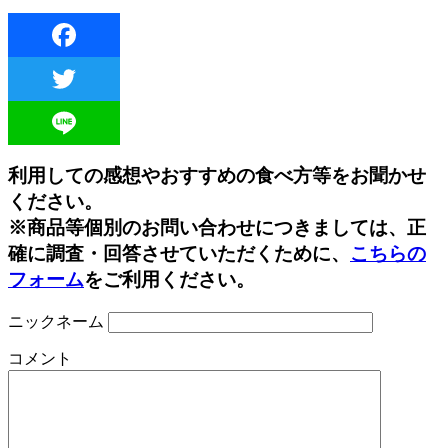
Facebook
Twitter
Line
利用しての感想やおすすめの食べ方等をお聞かせ
ください。
※商品等個別のお問い合わせにつきましては、正
確に調査・回答させていただくために、
こちらの
フォーム
をご利用ください。
ニックネーム
コメント