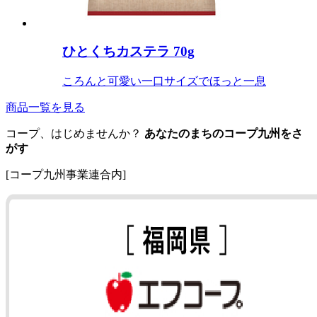
ひとくちカステラ 70g
ころんと可愛い一口サイズでほっと一息
商品一覧を見る
コープ、はじめませんか？
あなたのまちのコープ九州をさ
がす
[コープ九州事業連合内]