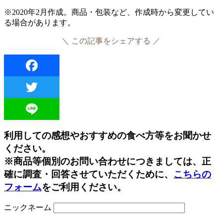
※2020年2月作成。商品・包装など、作成時から変更してい
る場合があります。
＼ この記事をシェアする ／
Facebook
Twitter
Line
利用しての感想やおすすめの食べ方等をお聞かせ
ください。
※商品等個別のお問い合わせにつきましては、正
確に調査・回答させていただくために、
こちらの
フォーム
をご利用ください。
ニックネーム