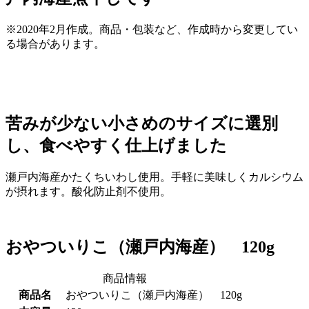
※2020年2月作成。商品・包装など、作成時から変更してい
る場合があります。
苦みが少ない小さめのサイズに選別
し、食べやすく仕上げました
瀬戸内海産かたくちいわし使用。手軽に美味しくカルシウム
が摂れます。酸化防止剤不使用。
おやついりこ（瀬戸内海産） 120g
商品情報
商品名
おやついりこ（瀬戸内海産） 120g