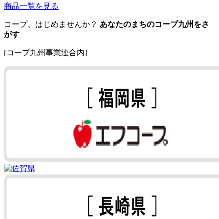
商品一覧を見る
コープ、はじめませんか？
あなたのまちのコープ九州をさ
がす
[コープ九州事業連合内]