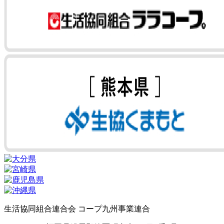
生活協同組合連合会 コープ九州事業連合