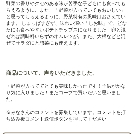
野菜の香りやクセのある味が苦手な子どもにも食べても
らえるように、また、「野菜が入っていてもおいしい」
と思ってもらえるように、野菜特有の風味はおさえてい
ます。 しょっぱすぎず、味わい深い「しお味」で、どな
たにも食べやすいポテトチップスになりました。卵と混
ぜれば調味料いらずのオムレツが。また、大根などと混
ぜてサラダにと惣菜にも使えます。
商品について、声をいただきました。
・野菜が入っててとても美味しかったです！子供がかな
り気に入りました！またコープで買いたいと思いまし
た。
※みなさんのコメントを募集しています。コメントを打
ち込み後コメント送信ボタンを押してください。