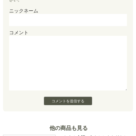
k
r
ニックネーム
コメント
他の商品も見る