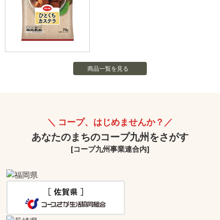
商品一覧を見る
コープ、はじめませんか？
あなたのまちのコープ九州をさがす
[コープ九州事業連合内]