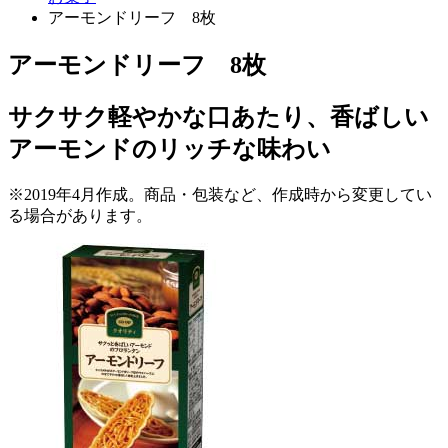
アーモンドリーフ 8枚
アーモンドリーフ 8枚
サクサク軽やかな口あたり、香ばしい
アーモンドのリッチな味わい
※2019年4月作成。商品・包装など、作成時から変更してい
る場合があります。