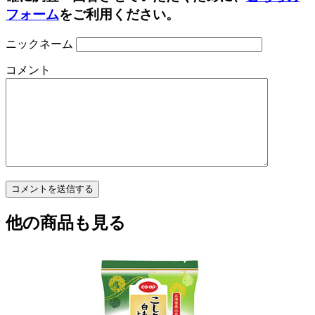
フォーム
をご利用ください。
ニックネーム
コメント
他の商品も見る