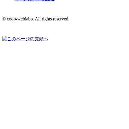
© coop-weblabo. All rights reserved.