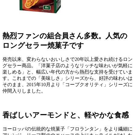
熱烈ファンの組合員さん多数。人気の
ロングセラー焼菓子です
発売以来、変わらないおいしさで20年以上愛され続けるロン
グセラー商品。「洋菓子店のようなリッチな味わいが気軽に
楽しめる」と、幅広い年代の方から熱烈な支持を受けていま
す。これまでの「美味しさ」シリーズから、好評の味わいは
そのまま、2015年10月より「コープクオリティ」シリーズに
仲間入りしました。
香ばしいアーモンドと、軽やかな食感
ヨーロッパの伝統的な焼菓子「フロランタン」をより繊細に