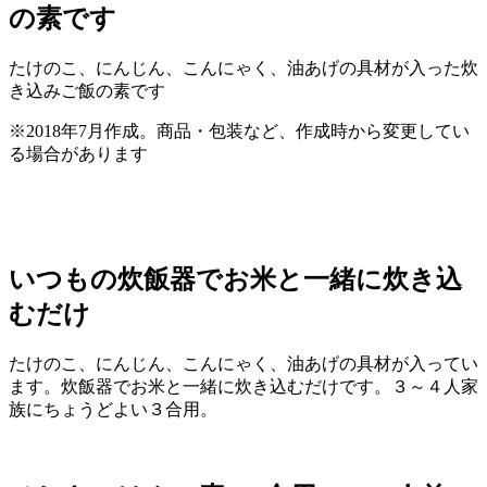
の素です
たけのこ、にんじん、こんにゃく、油あげの具材が入った炊
き込みご飯の素です
※2018年7月作成。商品・包装など、作成時から変更してい
る場合があります
いつもの炊飯器でお米と一緒に炊き込
むだけ
たけのこ、にんじん、こんにゃく、油あげの具材が入ってい
ます。炊飯器でお米と一緒に炊き込むだけです。３～４人家
族にちょうどよい３合用。