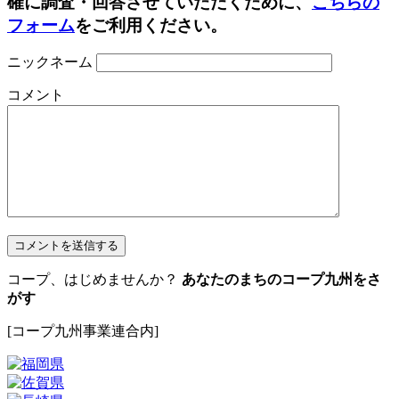
確に調査・回答させていただくために、
こちらの
フォーム
をご利用ください。
ニックネーム
コメント
コープ、はじめませんか？
あなたのまちのコープ九州をさ
がす
[コープ九州事業連合内]