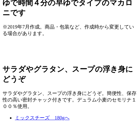
ゆで時間４分の早ゆでタイプのマカロ
ニです
※2019年7月作成。商品・包装など、作成時から変更してい
る場合があります。
サラダやグラタン、スープの浮き身に
どうぞ
サラダやグラタン、スープの浮き身にどうぞ。簡便性、保存
性の高い密封チャック付きです。デュラム小麦のセモリナ１
００％使用。
ミックスチーズ 180gへ