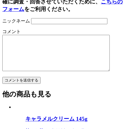
確に調査・回答させていただくために、
こちらの
フォーム
をご利用ください。
ニックネーム
コメント
他の商品も見る
キャラメルクリーム 145g