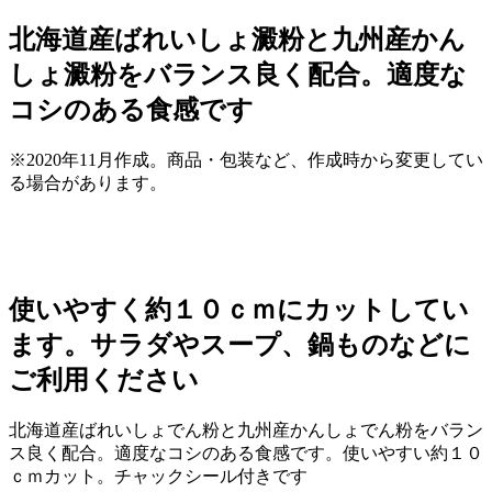
北海道産ばれいしょ澱粉と九州産かん
しょ澱粉をバランス良く配合。適度な
コシのある食感です
※2020年11月作成。商品・包装など、作成時から変更してい
る場合があります。
使いやすく約１０ｃｍにカットしてい
ます。サラダやスープ、鍋ものなどに
ご利用ください
北海道産ばれいしょでん粉と九州産かんしょでん粉をバラン
ス良く配合。適度なコシのある食感です。使いやすい約１０
ｃｍカット。チャックシール付きです