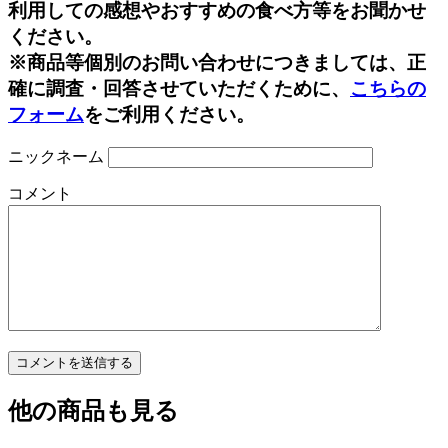
利用しての感想やおすすめの食べ方等をお聞かせ
ください。
※商品等個別のお問い合わせにつきましては、正
確に調査・回答させていただくために、
こちらの
フォーム
をご利用ください。
ニックネーム
コメント
他の商品も見る