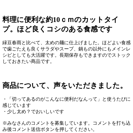
料理に便利な約10ｃｍのカットタイ
プ。ほど良くコシのある食感です
緑豆春雨と比べて、太めの麺に仕上げました。ほどよい食感
で歯ごたえも良くサラダやスープ、鍋もの以外にもメインレ
シピとしても大活躍です。長期保存もできますのでストック
しておきたい商品です。
商品について、声をいただきました。
・「切ってあるのがこんなに便利だなんって」と使うたびに
感じています
・少し太め？でおいしいです
※みなさんのコメントを募集しています。コメントを打ち込
み後コメント送信ボタンを押してください。