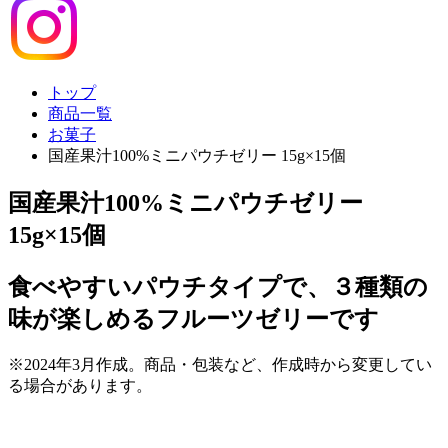
トップ
商品一覧
お菓子
国産果汁100%ミニパウチゼリー 15g×15個
国産果汁100%ミニパウチゼリー
15g×15個
食べやすいパウチタイプで、３種類の
味が楽しめるフルーツゼリーです
※2024年3月作成。商品・包装など、作成時から変更してい
る場合があります。