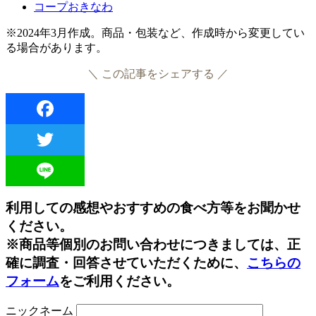
コープおきなわ
※2024年3月作成。商品・包装など、作成時から変更してい
る場合があります。
＼ この記事をシェアする ／
Facebook
Twitter
Line
利用しての感想やおすすめの食べ方等をお聞かせ
ください。
※商品等個別のお問い合わせにつきましては、正
確に調査・回答させていただくために、
こちらの
フォーム
をご利用ください。
ニックネーム