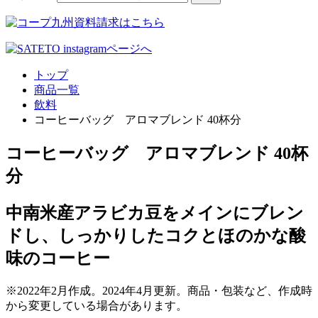
トップ
商品一覧
飲料
コーヒーバッグ アロマブレンド 40杯分
コーヒーバッグ アロマブレンド 40杯
分
中南米産アラビカ豆をメインにブレン
ドし、しっかりしたコクとほのかな酸
味のコーヒー
※2022年2月作成。2024年4月更新。商品・包装など、作成時
から変更している場合があります。