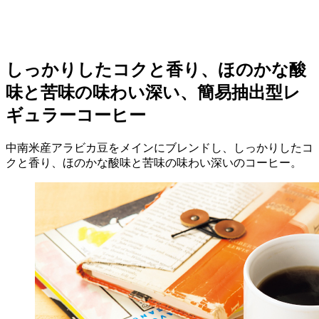
しっかりしたコクと香り、ほのかな酸
味と苦味の味わい深い、簡易抽出型レ
ギュラーコーヒー
中南米産アラビカ豆をメインにブレンドし、しっかりしたコ
クと香り、ほのかな酸味と苦味の味わい深いのコーヒー。