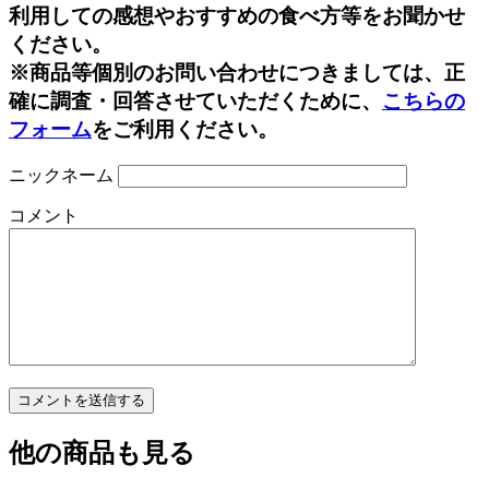
利用しての感想やおすすめの食べ方等をお聞かせ
ください。
※商品等個別のお問い合わせにつきましては、正
確に調査・回答させていただくために、
こちらの
フォーム
をご利用ください。
ニックネーム
コメント
他の商品も見る