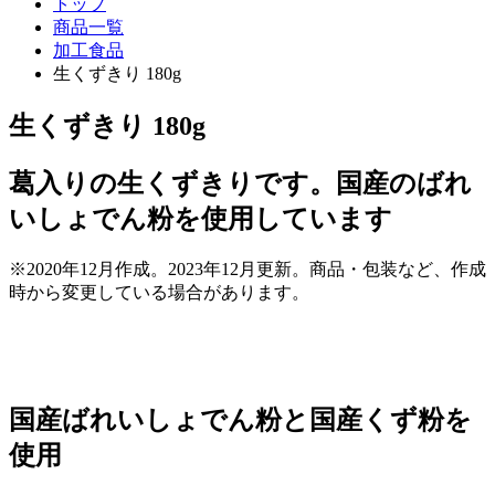
トップ
商品一覧
加工食品
生くずきり 180g
生くずきり 180g
葛入りの生くずきりです。国産のばれ
いしょでん粉を使用しています
※2020年12月作成。2023年12月更新。商品・包装など、作成
時から変更している場合があります。
国産ばれいしょでん粉と国産くず粉を
使用