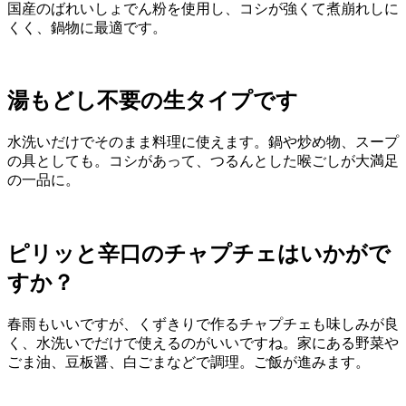
国産のばれいしょでん粉を使用し、コシが強くて煮崩れしに
くく、鍋物に最適です。
湯もどし不要の生タイプです
水洗いだけでそのまま料理に使えます。鍋や炒め物、スープ
の具としても。コシがあって、つるんとした喉ごしが大満足
の一品に。
ピリッと辛口のチャプチェはいかがで
すか？
春雨もいいですが、くずきりで作るチャプチェも味しみが良
く、水洗いでだけで使えるのがいいですね。家にある野菜や
ごま油、豆板醤、白ごまなどで調理。ご飯が進みます。