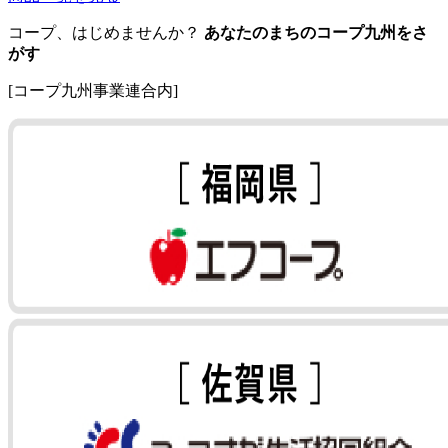
コープ、はじめませんか？
あなたのまちのコープ九州をさ
がす
[コープ九州事業連合内]