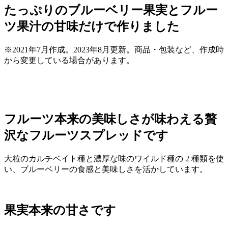
たっぷりのブルーベリー果実とフルー
ツ果汁の甘味だけで作りました
※2021年7月作成。2023年8月更新。商品・包装など、作成時
から変更している場合があります。
フルーツ本来の美味しさが味わえる贅
沢なフルーツスプレッドです
大粒のカルチベイト種と濃厚な味のワイルド種の 2 種類を使
い、ブルーベリーの食感と美味しさを活かしています。
果実本来の甘さです