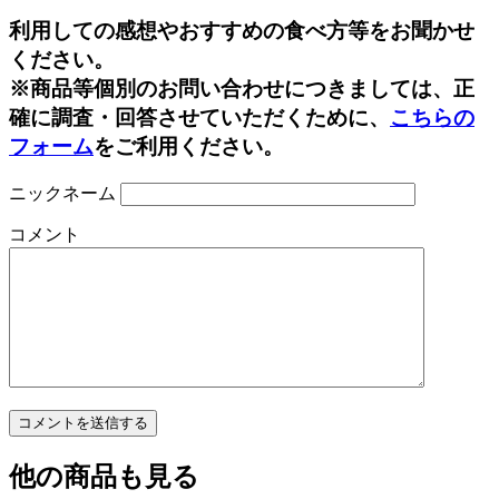
Line
利用しての感想やおすすめの食べ方等をお聞かせ
ください。
※商品等個別のお問い合わせにつきましては、正
確に調査・回答させていただくために、
こちらの
フォーム
をご利用ください。
ニックネーム
コメント
他の商品も見る