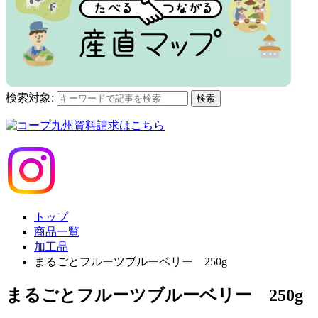
検索対象:
検索
トップ
商品一覧
加工品
まるごとフルーツブルーベリー 250g
まるごとフルーツブルーベリー 250g