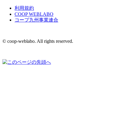
利用規約
COOP WEBLABO
コープ九州事業連合
© coop-weblabo. All rights reserved.