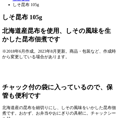
しそ昆布 105g
しそ昆布 105g
北海道産昆布を使用、しその風味を生
かした昆布佃煮です
※2018年6月作成。2023年8月更新。商品・包装など、作成時
から変更している場合があります。
チャック付の袋に入っているので、保
管も便利です
北海道産の昆布を細切りにし、しその風味をいかした昆布佃
煮です。おかず、お弁当やおにぎりの具材に。チャックシー