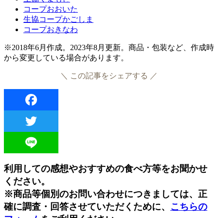
コープおおいた
生協コープかごしま
コープおきなわ
※2018年6月作成。2023年8月更新。商品・包装など、作成時
から変更している場合があります。
＼ この記事をシェアする ／
Facebook
Twitter
Line
利用しての感想やおすすめの食べ方等をお聞かせ
ください。
※商品等個別のお問い合わせにつきましては、正
確に調査・回答させていただくために、
こちらの