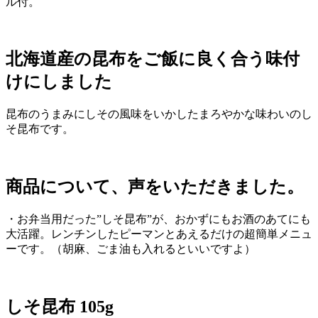
ル付。
北海道産の昆布をご飯に良く合う味付
けにしました
昆布のうまみにしその風味をいかしたまろやかな味わいのし
そ昆布です。
商品について、声をいただきました。
・お弁当用だった”しそ昆布”が、おかずにもお酒のあてにも
大活躍。レンチンしたピーマンとあえるだけの超簡単メニュ
ーです。（胡麻、ごま油も入れるといいですよ）
しそ昆布 105g