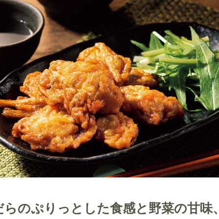
だらのぷりっとした食感と野菜の甘味