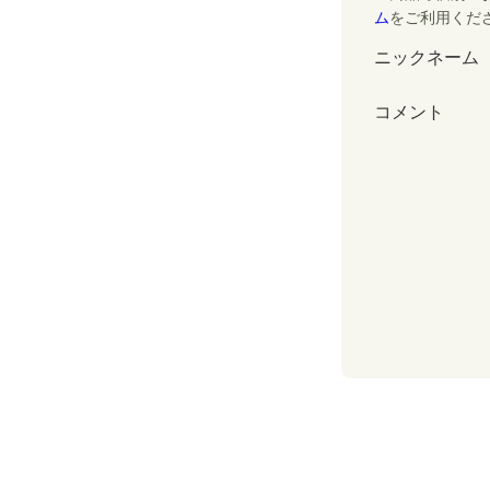
ム
をご利用くだ
ニックネーム
コメント