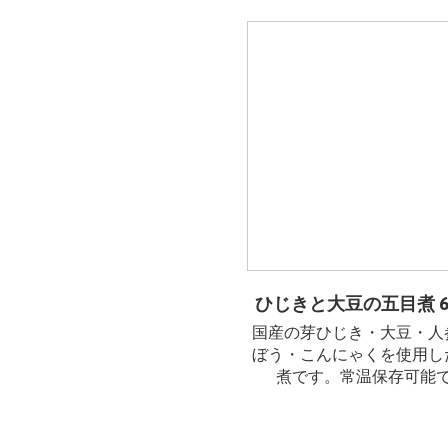
ひじきと大豆の五目煮 60
国産の芽ひじき・大豆・人
ぼう・こんにゃくを使用し
煮です。常温保存可能