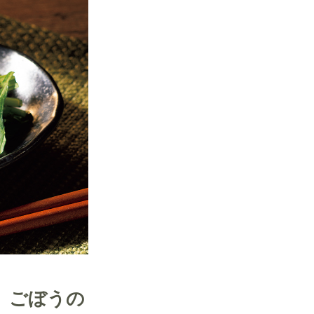
、ごぼうの