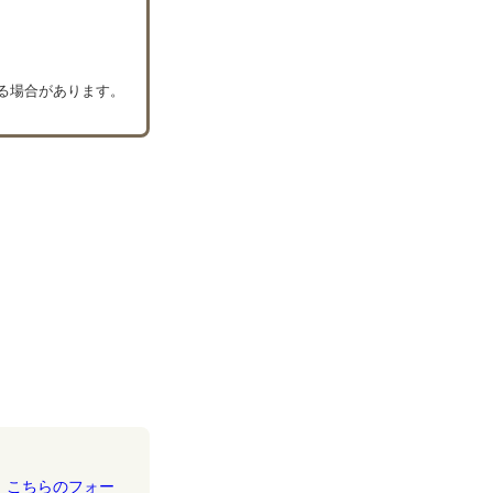
いる場合があります。
、
こちらのフォー