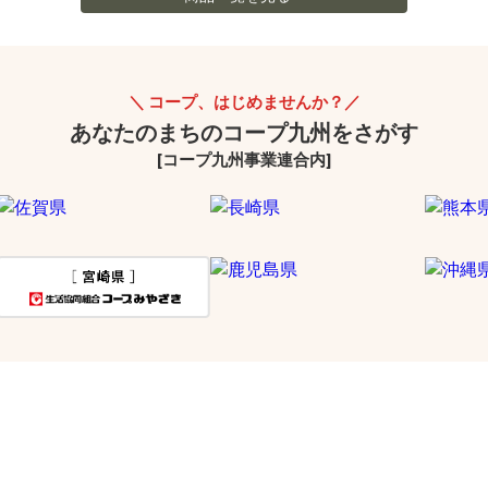
コープ、はじめませんか？
あなたのまちのコープ九州をさがす
[コープ九州事業連合内]
事業連合