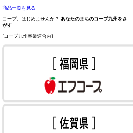
商品一覧を見る
コープ、はじめませんか？
あなたのまちのコープ九州をさ
がす
[コープ九州事業連合内]