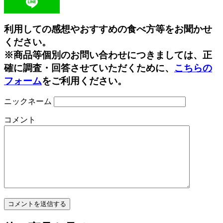
Line
利用しての感想やおすすめの食べ方等をお聞かせ
ください。
※商品等個別のお問い合わせにつきましては、正
確に調査・回答させていただくために、
こちらの
フォーム
をご利用ください。
ニックネーム
コメント