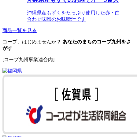
沖縄県産もずくをたっぷり使用した赤・白
合わせ味噌のお味噌汁です
商品一覧を見る
コープ、はじめませんか？
あなたのまちのコープ九州をさ
がす
[コープ九州事業連合内]