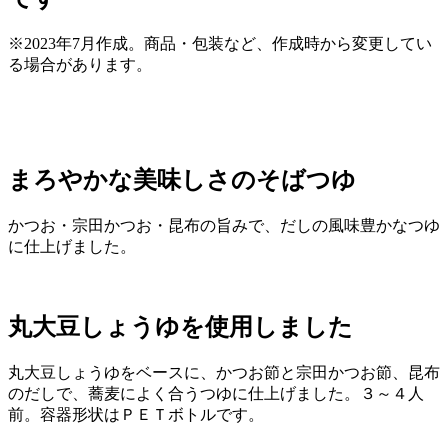
※2023年7月作成。商品・包装など、作成時から変更してい
る場合があります。
まろやかな美味しさのそばつゆ
かつお・宗田かつお・昆布の旨みで、だしの風味豊かなつゆ
に仕上げました。
丸大豆しょうゆを使用しました
丸大豆しょうゆをベースに、かつお節と宗田かつお節、昆布
のだしで、蕎麦によく合うつゆに仕上げました。３～４人
前。容器形状はＰＥＴボトルです。