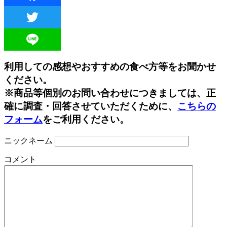
Facebook
Twitter
Line
利用しての感想やおすすめの食べ方等をお聞かせ
ください。
※商品等個別のお問い合わせにつきましては、正
確に調査・回答させていただくために、
こちらの
フォーム
をご利用ください。
ニックネーム
コメント