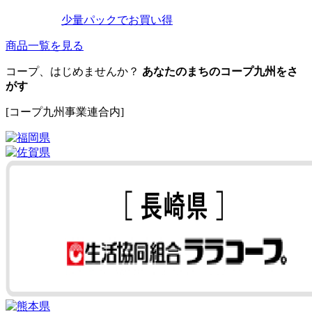
少量パックでお買い得
商品一覧を見る
コープ、はじめませんか？
あなたのまちのコープ九州をさ
がす
[コープ九州事業連合内]