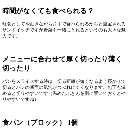
時間がなくても食べられる？
軽食としてや動きながら片手で食べられるからと重宝される
サンドイッチですが野菜も一緒にとれるというのも大きな魅
力です。
メニューに合わせて厚く切ったり薄く
切ったり
パンをスライスする時は、切る距離が短くなるよう寝かせて
切るとパンの断面の気泡がつぶれにくくなります。包丁も温
めると切りやすいです（温めたふきんを側に置いておくとや
りやすいですね）
食パン（ブロック） 1個