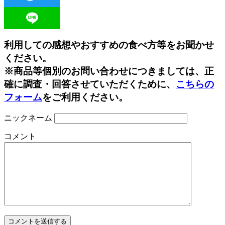
Twitter
Line
利用しての感想やおすすめの食べ方等をお聞かせ
ください。
※商品等個別のお問い合わせにつきましては、正
確に調査・回答させていただくために、
こちらの
フォーム
をご利用ください。
ニックネーム
コメント