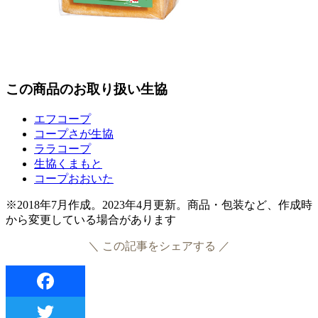
この商品のお取り扱い生協
エフコープ
コープさが生協
ララコープ
生協くまもと
コープおおいた
※2018年7月作成。2023年4月更新。商品・包装など、作成時
から変更している場合があります
＼ この記事をシェアする ／
Facebook