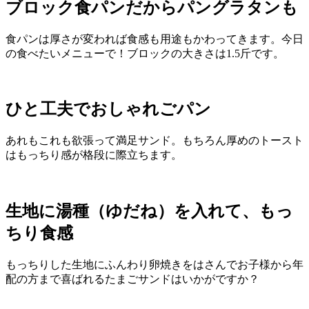
ブロック食パンだからパングラタンも
食パンは厚さが変われば食感も用途もかわってきます。今日
の食べたいメニューで！ブロックの大きさは1.5斤です。
ひと工夫でおしゃれごパン
あれもこれも欲張って満足サンド。もちろん厚めのトースト
はもっちり感が格段に際立ちます。
生地に湯種（ゆだね）を入れて、もっ
ちり食感
もっちりした生地にふんわり卵焼きをはさんでお子様から年
配の方まで喜ばれるたまごサンドはいかがですか？