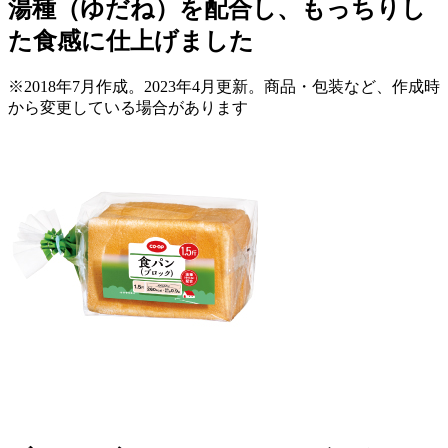
湯種（ゆだね）を配合し、もっちりし
た食感に仕上げました
※2018年7月作成。2023年4月更新。商品・包装など、作成時
から変更している場合があります