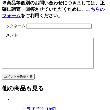
※商品等個別のお問い合わせにつきましては、正
確に調査・回答させていただくために、
こちらの
フォーム
をご利用ください。
ニックネーム
コメント
他の商品も見る
ニラチヂミ 10切