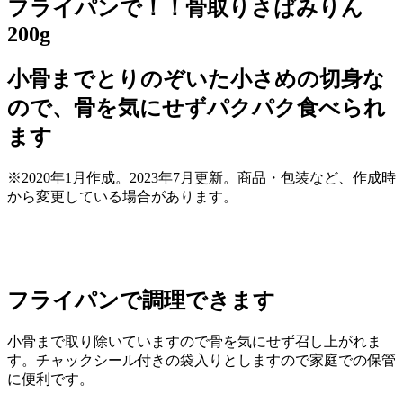
フライパンで！！骨取りさばみりん
200g
小骨までとりのぞいた小さめの切身な
ので、骨を気にせずパクパク食べられ
ます
※2020年1月作成。2023年7月更新。商品・包装など、作成時
から変更している場合があります。
フライパンで調理できます
小骨まで取り除いていますので骨を気にせず召し上がれま
す。チャックシール付きの袋入りとしますので家庭での保管
に便利です。