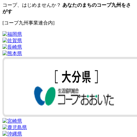
コープ、はじめませんか？
あなたのまちのコープ九州をさ
がす
[コープ九州事業連合内]