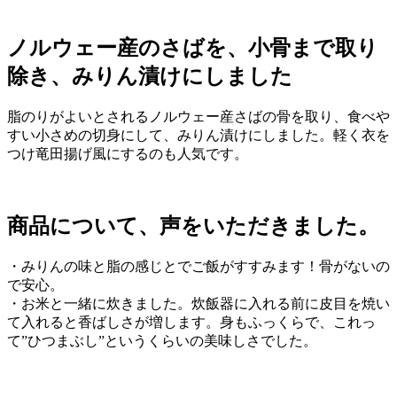
ノルウェー産のさばを、小骨まで取り
除き、みりん漬けにしました
脂のりがよいとされるノルウェー産さばの骨を取り、食べや
すい小さめの切身にして、みりん漬けにしました。軽く衣を
つけ竜田揚げ風にするのも人気です。
商品について、声をいただきました。
・みりんの味と脂の感じとでご飯がすすみます！骨がないの
で安心。
・お米と一緒に炊きました。炊飯器に入れる前に皮目を焼い
て入れると香ばしさが増します。身もふっくらで、これっ
て”ひつまぶし”というくらいの美味しさでした。