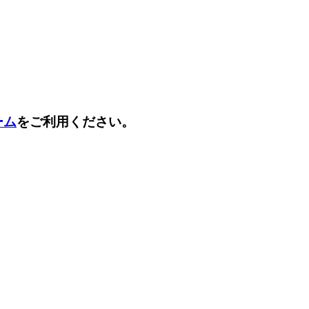
ーム
をご利用ください。