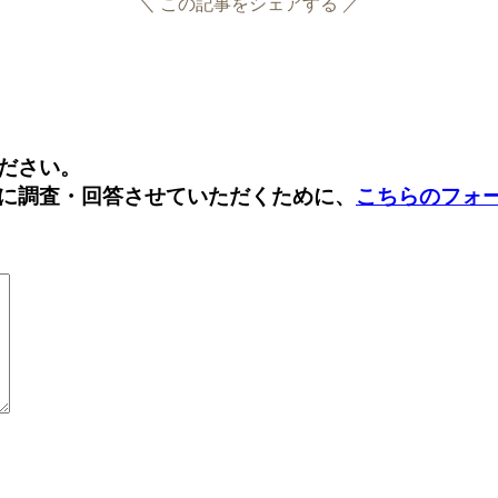
＼ この記事をシェアする ／
Facebook
Twitter
ださい。
に調査・回答させていただくために、
こちらのフォ