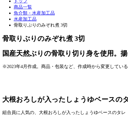
トップ
商品一覧
魚介類・水産加工品
水産加工品
骨取りぶりのみぞれ煮 3切
骨取りぶりのみぞれ煮 3切
国産天然ぶりの骨取り切り身を使用。
※2023年4月作成。商品・包装など、作成時から変更してい
大根おろしが入ったしょうゆベースの
組合員に人気の、大根おろしが入ったしょうゆベースのタレ