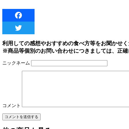
利用しての感想やおすすめの食べ方等をお聞かせく
※商品等個別のお問い合わせにつきましては、正確
ニックネーム
コメント