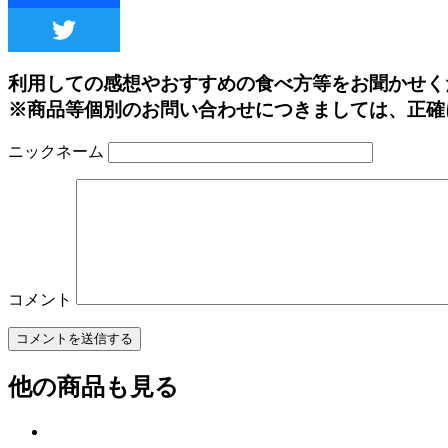
利用しての感想やおすすめの食べ方等をお聞かせく
※商品等個別のお問い合わせにつきましては、正確
ニックネーム
コメント
他の商品も見る