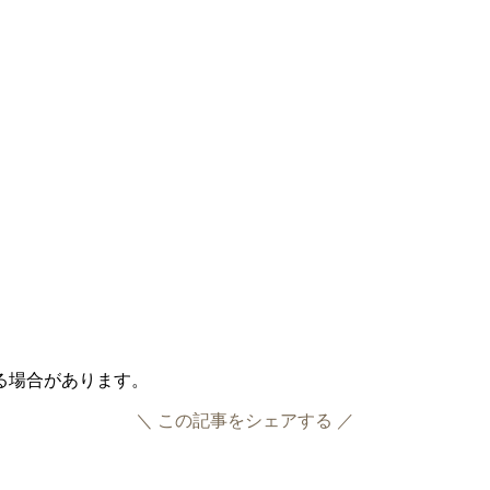
いる場合があります。
＼ この記事をシェアする ／