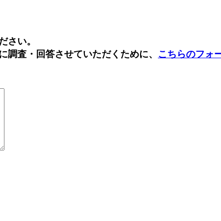
Facebook
Twitter
ださい。
に調査・回答させていただくために、
こちらのフォ