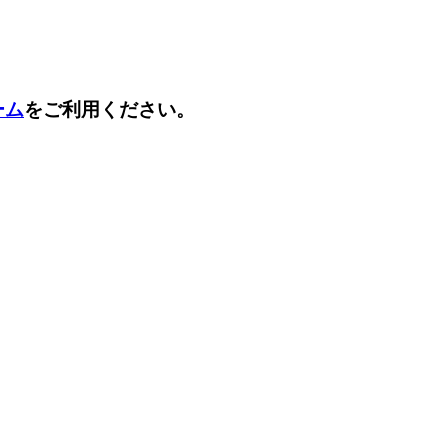
ーム
をご利用ください。