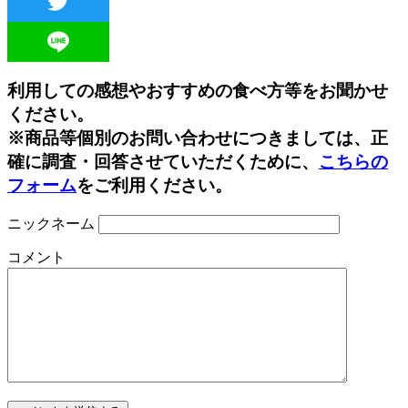
Twitter
Line
利用しての感想やおすすめの食べ方等をお聞かせ
ください。
※商品等個別のお問い合わせにつきましては、正
確に調査・回答させていただくために、
こちらの
フォーム
をご利用ください。
ニックネーム
コメント