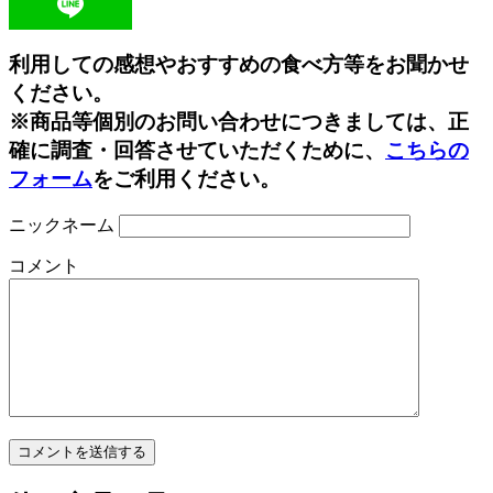
Line
利用しての感想やおすすめの食べ方等をお聞かせ
ください。
※商品等個別のお問い合わせにつきましては、正
確に調査・回答させていただくために、
こちらの
フォーム
をご利用ください。
ニックネーム
コメント