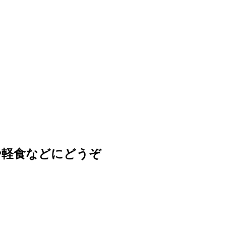
や軽食などにどうぞ