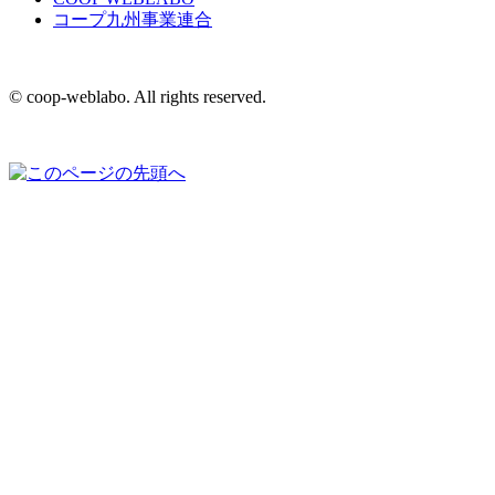
コープ九州事業連合
© coop-weblabo. All rights reserved.