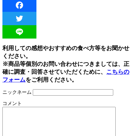
Facebook
Twitter
Line
利用しての感想やおすすめの食べ方等をお聞かせ
ください。
※商品等個別のお問い合わせにつきましては、正
確に調査・回答させていただくために、
こちらの
フォーム
をご利用ください。
ニックネーム
コメント