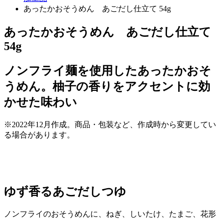
あったかおそうめん あごだし仕立て 54g
あったかおそうめん あごだし仕立て
54g
ノンフライ麺を使用したあったかおそ
うめん。柚子の香りをアクセントに効
かせた味わい
※2022年12月作成。商品・包装など、作成時から変更してい
る場合があります。
ゆず香るあごだしつゆ
ノンフライのおそうめんに、ねぎ、しいたけ、たまご、花形