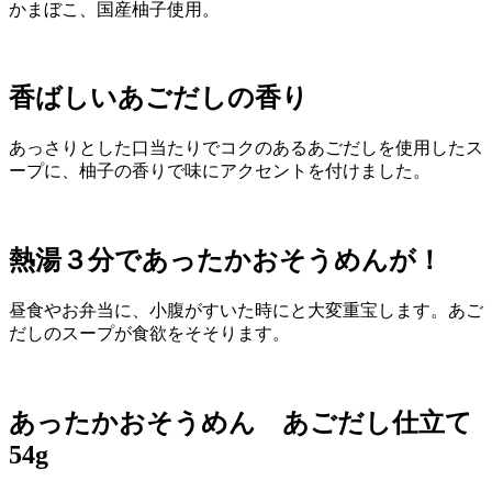
かまぼこ、国産柚子使用。
香ばしいあごだしの香り
あっさりとした口当たりでコクのあるあごだしを使用したス
ープに、柚子の香りで味にアクセントを付けました。
熱湯３分であったかおそうめんが！
昼食やお弁当に、小腹がすいた時にと大変重宝します。あご
だしのスープが食欲をそそります。
あったかおそうめん あごだし仕立て
54g