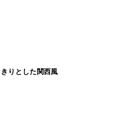
っきりとした関西風