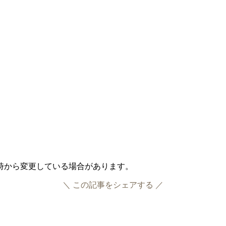
作成時から変更している場合があります。
＼ この記事をシェアする ／