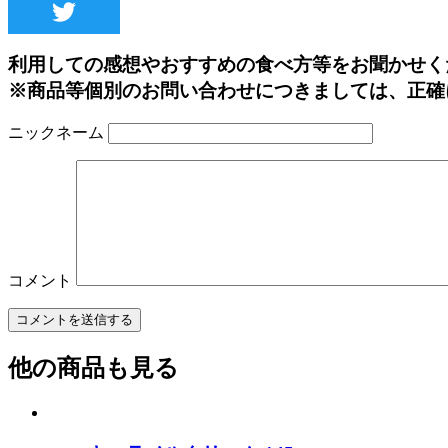
利用しての感想やおすすめの食べ方等をお聞かせく
※商品等個別のお問い合わせにつきましては、正確
ニックネーム
コメント
他の商品も見る