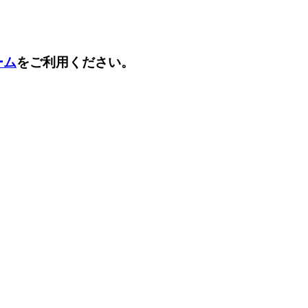
ーム
をご利用ください。