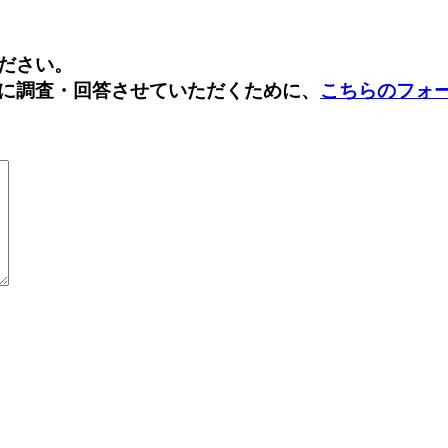
Facebook
Twitter
ださい。
に調査・回答させていただくために、
こちらのフォ