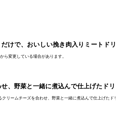
くだけで、おいしい挽き肉入りミートド
作成時から変更している場合があります。
わせ、野菜と一緒に煮込んで仕上げたドリ
るクリームチーズを合わせ、野菜と一緒に煮込んで仕上げたド