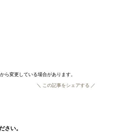
作成時から変更している場合があります。
＼ この記事をシェアする ／
Facebook
Twitter
ださい。