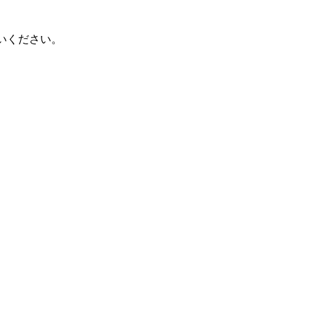
いください。