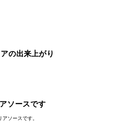
リアの出来上がり
アソースです
リアソースです。