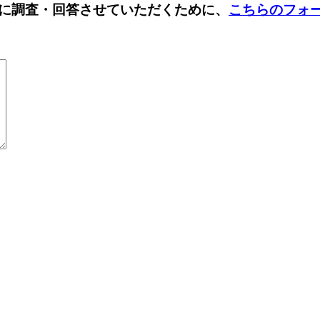
に調査・回答させていただくために、
こちらのフォ