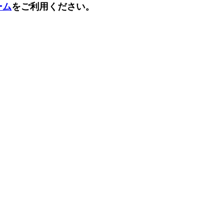
ーム
をご利用ください。