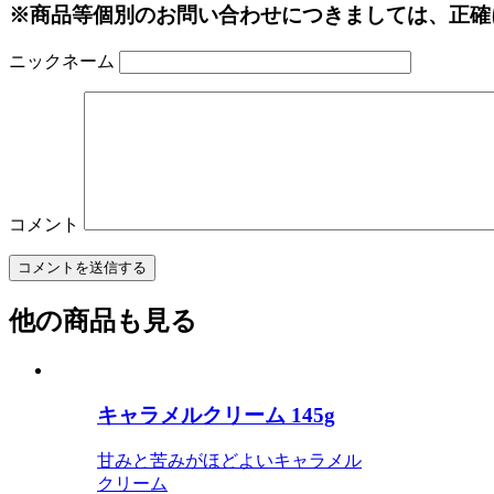
※商品等個別のお問い合わせにつきましては、正確
ニックネーム
コメント
他の商品も見る
キャラメルクリーム 145g
甘みと苦みがほどよいキャラメル
クリーム