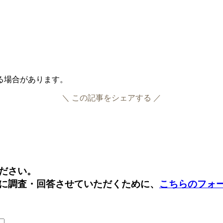
いる場合があります。
＼ この記事をシェアする ／
Facebook
Twitter
ださい。
に調査・回答させていただくために、
こちらのフォ