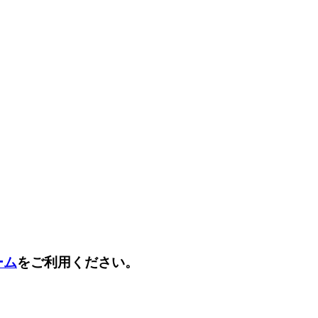
ーム
をご利用ください。