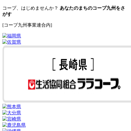
コープ、はじめませんか？
あなたのまちのコープ九州をさ
がす
[コープ九州事業連合内]