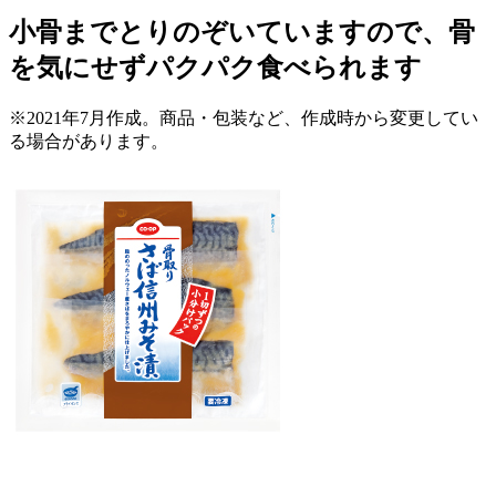
小骨までとりのぞいていますので、骨
を気にせずパクパク食べられます
※2021年7月作成。商品・包装など、作成時から変更してい
る場合があります。