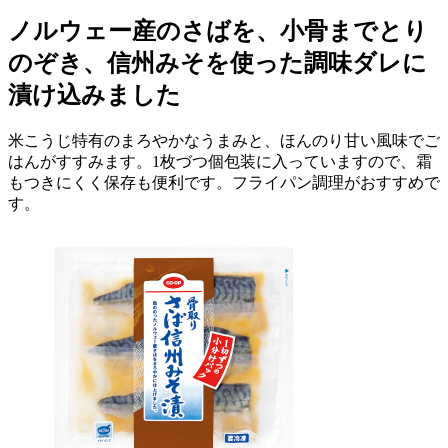
ノルウェー産のさばを、小骨までとり
のぞき、信州みそを使った調味ダレに
漬け込みました
米こうじ特有のまろやかなうまみと、ほんのり甘い風味でご
はんがすすみます。1枚づつ個包装に入っていますので、霜
もつきにくく保存も便利です。フライパン調理がおすすめで
す。