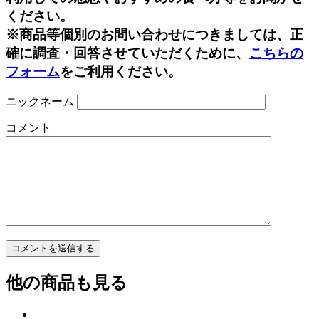
ください。
※商品等個別のお問い合わせにつきましては、正
確に調査・回答させていただくために、
こちらの
フォーム
をご利用ください。
ニックネーム
コメント
他の商品も見る