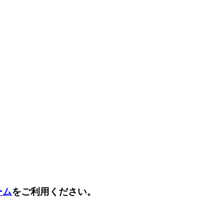
ーム
をご利用ください。