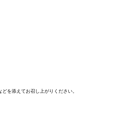
などを添えてお召し上がりください。