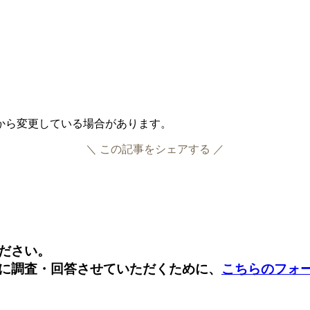
成時から変更している場合があります。
＼ この記事をシェアする ／
Facebook
Twitter
ださい。
に調査・回答させていただくために、
こちらのフォ